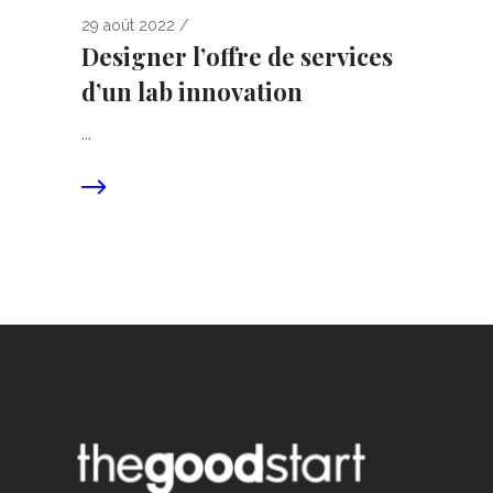
29 août 2022
Designer l’offre de services
d’un lab innovation
...