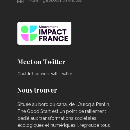
Planning Bouées numériques
Meet on Twitter
Couldn't connect with Twitter
Nous trouver
Située au bord du canal de l’Ourcq à Pantin,
The Good Start est un point de ralliement
dédié aux transformations sociétales,
écologiques et numériques.Il regroupe tous