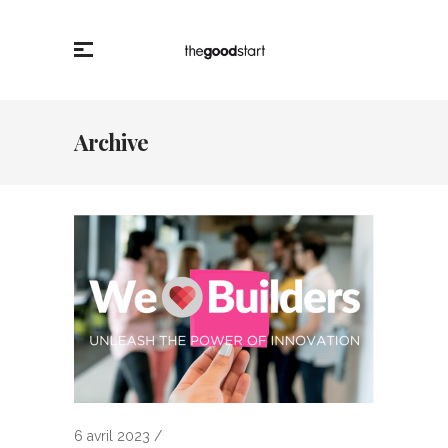
Archive
6 avril 2023