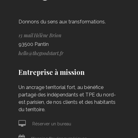
Donnons du sens aux transformations.
13 mail Hélène Brion
93500 Pantin
hello@thegoodstart.fr
Entreprise à mission
Un ancrage territorial fort, au bénéfice
partagé des indépendants et TPE du nord-
est parisien, de nos clients et des habitants
du territoire.
Réserver un bureau