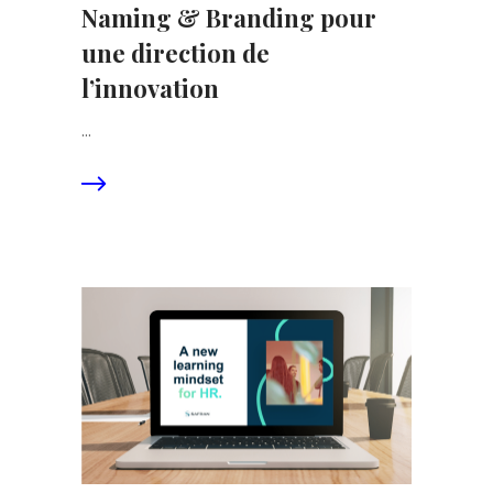
Naming & Branding pour
une direction de
l’innovation
...