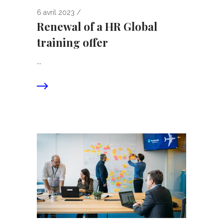
6 avril 2023
Renewal of a HR Global
training offer
...